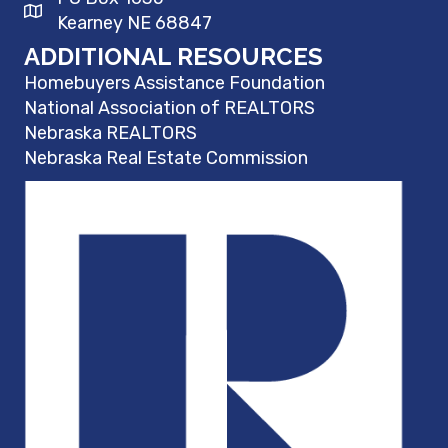
Kearney NE 68847
ADDITIONAL RESOURCES
Homebuyers Assistance Foundation
National Association of REALTORS
Nebraska REALTORS
Nebraska Real Estate Commission