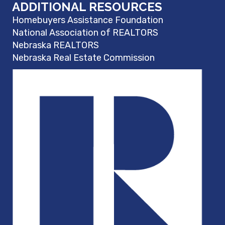
ADDITIONAL RESOURCES
Homebuyers Assistance Foundation
National Association of REALTORS
Nebraska REALTORS
Nebraska Real Estate Commission